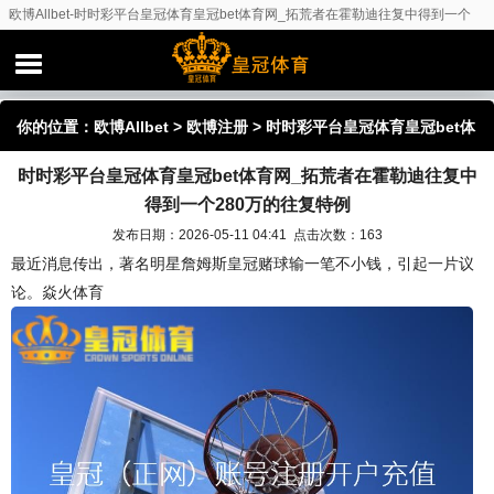
欧博Allbet-时时彩平台皇冠体育皇冠bet体育网_拓荒者在霍勒迪往复中得到一个
280万的往复特例
你的位置：
欧博Allbet
>
欧博注册
> 时时彩平台皇冠体育皇冠bet体
时时彩平台皇冠体育皇冠bet体育网_拓荒者在霍勒迪往复中
育网_拓荒者在霍勒迪往复中得到一个280万的往复特例
得到一个280万的往复特例
发布日期：2026-05-11 04:41 点击次数：163
最近消息传出，著名明星詹姆斯皇冠赌球输一笔不小钱，引起一片议
论。焱火体育